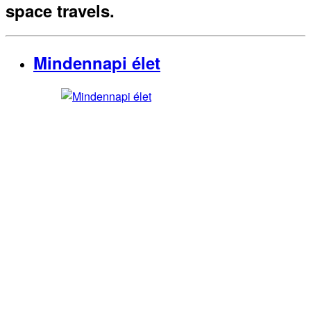
space travels.
Mindennapi élet