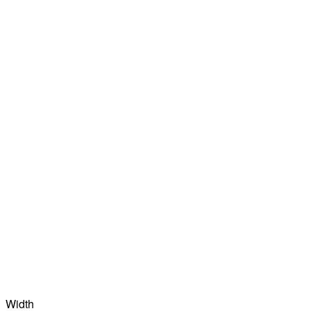
Width