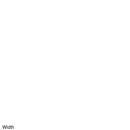
Width