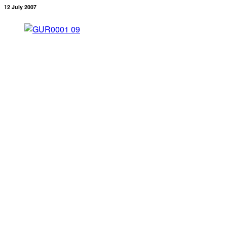
12 July 2007