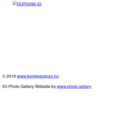
© 2019
www.kerekesistvan.hu
X3 Photo Gallery Website by
www.photo.gallery