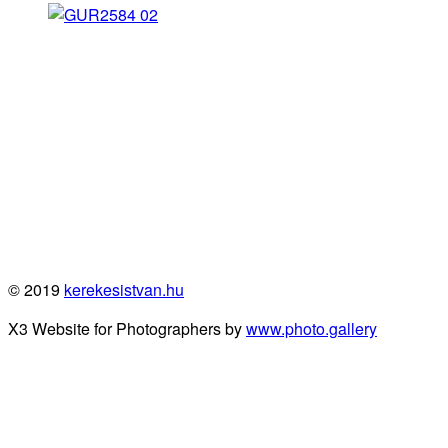
© 2019
kerekesistvan.hu
X3 Website for Photographers by
www.photo.gallery