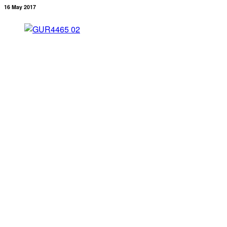
16 May 2017