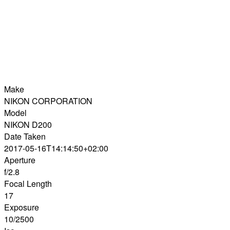
Make
NIKON CORPORATION
Model
NIKON D200
Date Taken
2017-05-16T14:14:50+02:00
Aperture
f/2.8
Focal Length
17
Exposure
10/2500