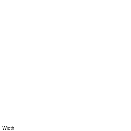
Width