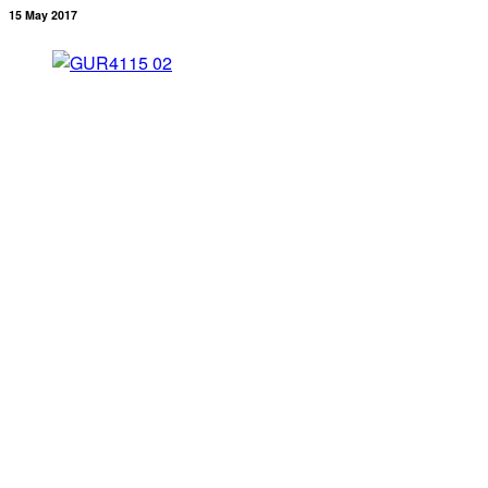
15 May 2017