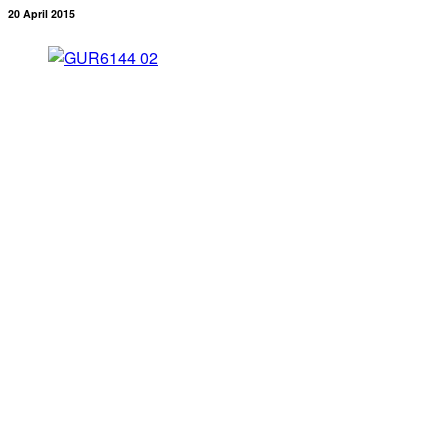
20 April 2015