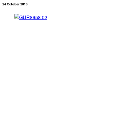
24 October 2016